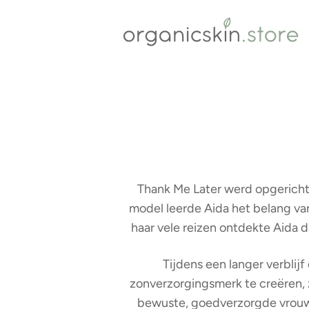
Thank Me Later werd opgericht
model leerde Aida het belang va
haar vele reizen ontdekte Aida 
Tijdens een langer verblijf
zonverzorgingsmerk te creëren, 
bewuste, goedverzorgde vrouwe